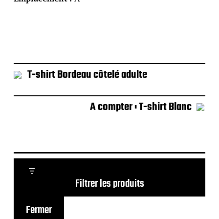
T-shirt Bordeau côtelé adulte
A compter : T-shirt Blanc
Filtrer les produits
Fermer