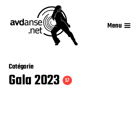
Menu
Catégorie
Gala 2023
57