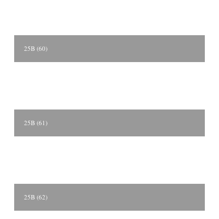
25B (60)
25B (61)
25B (62)