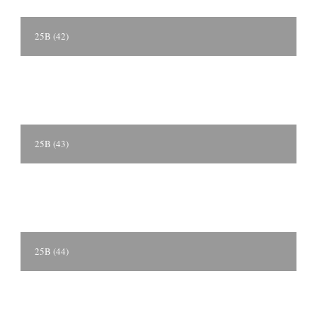
25B (42)
25B (43)
25B (44)