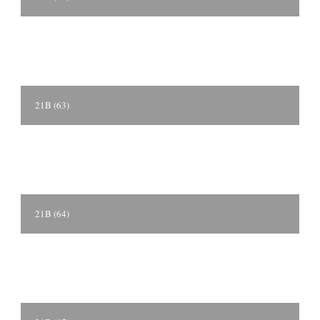
21B (63)
21B (64)