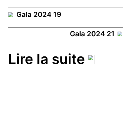
Gala 2024 19
Gala 2024 21
Lire la suite
Gala 2025
La boutique est ouverte !
Signal Sport 02