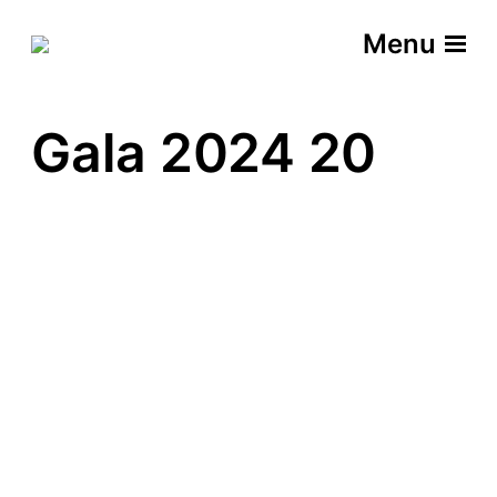
Menu
Gala 2024 20