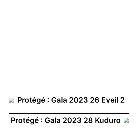
Protégé : Gala 2023 26 Eveil 2
Protégé : Gala 2023 28 Kuduro