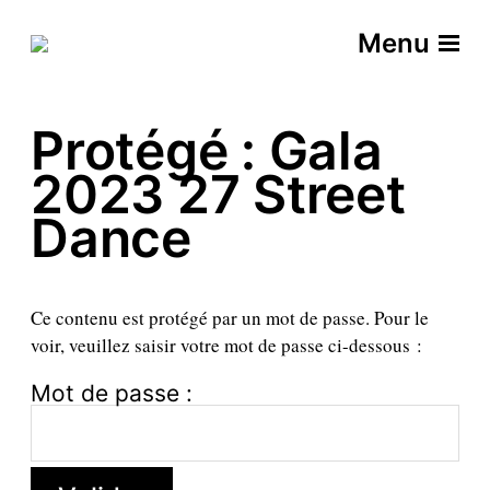
Menu
Protégé : Gala
2023 27 Street
Dance
Ce contenu est protégé par un mot de passe. Pour le
voir, veuillez saisir votre mot de passe ci-dessous :
Mot de passe :