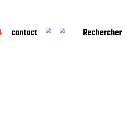
contact
Rechercher