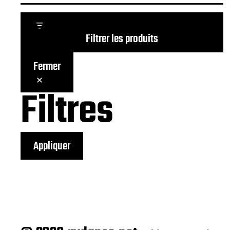
Filtrer les produits
Fermer
Filtres
Appliquer